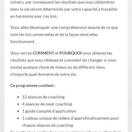
univers, par conséquent les résultats que vous obtiendrez
dans la vie seront déterminés par votre capacité à travailler
en harmonie avec ces lois.
Vous allez développer une compréhension exacte de ce que
sont les lois universelles et de la façon dont elles
fonctionnent .
Vous verrez
COMMENT
et
POURQUOI
vous obtenez les
résultats que vous obtenez et comment les changer si vous
voulez quelque chose de mieux ou de différent, dans
n’importe quel domaine de votre vie.
Ce programme contient
:
12 séances de coaching
4 séances de laser coaching
1 guide complet d’application
1 cadeau unique de vidéos d’approfondissement pour
chaque séances de coaching