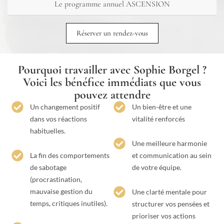
Le programme annuel ASCENSION
Réserver un rendez-vous
Pourquoi travailler avec Sophie Borgel ?
Voici les bénéfice immédiats que vous
pouvez attendre
Un changement positif
Un bien-être et une
dans vos réactions
vitalité renforcés
habituelles.
Une meilleure harmonie
La fin des comportements
et communication au sein
de sabotage
de votre équipe.
(procrastination,
mauvaise gestion du
Une clarté mentale pour
temps, critiques inutiles).
structurer vos pensées et
prioriser vos actions