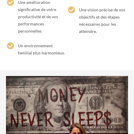
Une amélioration
significative de votre
Une vision précise de vos
productivité et de vos
objectifs et des étapes
performances
nécessaires pour les
personnelles
atteindre.
Un environnement
familial plus harmonieux.