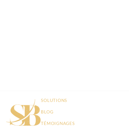
SOLUTIONS
BLOG
TÉMOIGNAGES