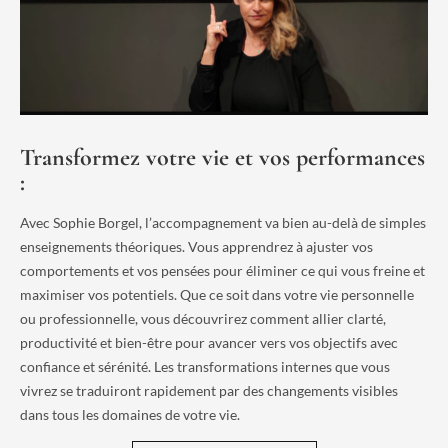
Transformez votre vie et vos performances
:
Avec Sophie Borgel, l’accompagnement va bien au-delà de simples
enseignements théoriques. Vous apprendrez à ajuster vos
comportements et vos pensées pour éliminer ce qui vous freine et
maximiser vos potentiels. Que ce soit dans votre vie personnelle
ou professionnelle, vous découvrirez comment allier clarté,
productivité et bien-être pour avancer vers vos objectifs avec
confiance et sérénité. Les transformations internes que vous
vivrez se traduiront rapidement par des changements visibles
dans tous les domaines de votre vie.