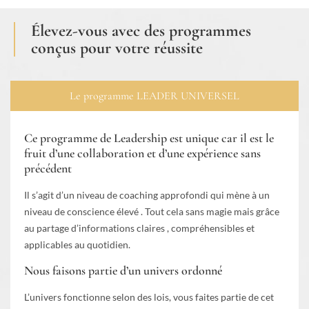
Élevez-vous avec des programmes
conçus pour votre réussite
Le programme LEADER UNIVERSEL
Ce programme de Leadership est unique car il est le
fruit d’une collaboration et d’une expérience sans
précédent
Il s’agit d’un niveau de coaching approfondi qui mène à un
niveau de conscience élevé . Tout cela sans magie mais grâce
au partage d’informations claires , compréhensibles et
applicables au quotidien.
Nous faisons partie d’un univers ordonné
L’univers fonctionne selon des lois, vous faites partie de cet