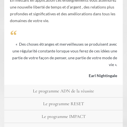
En mettant en application ces enseignements vous atteindrez
une nouvelle liberté de temps et d’argent , des relations plus
profondes et significatives et des améliorations dans tous les
domaines de votre vie.
« Des choses étranges et merveilleuses se produisent avec
une régularité constante lorsque vous ferez de ces idées une
partie de votre façon de penser, une partie de votre mode de
vie ».
Earl Nightingale
Le programme ADN de la réussite
Le programme RESET
Le programme IMPACT